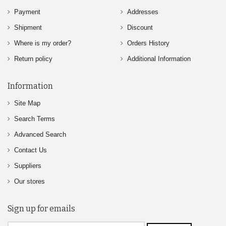
Payment
Addresses
Shipment
Discount
Where is my order?
Orders History
Return policy
Additional Information
Information
Site Map
Search Terms
Advanced Search
Contact Us
Suppliers
Our stores
Sign up for emails