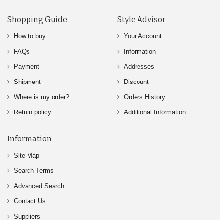
Shopping Guide
Style Advisor
How to buy
Your Account
FAQs
Information
Payment
Addresses
Shipment
Discount
Where is my order?
Orders History
Return policy
Additional Information
Information
Site Map
Search Terms
Advanced Search
Contact Us
Suppliers