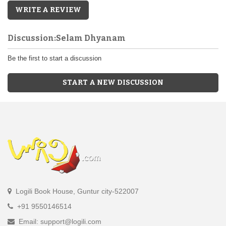
WRITE A REVIEW
Discussion:Selam Dhyanam
Be the first to start a discussion
START A NEW DISCUSSION
Logili Book House, Guntur city-522007
+91 9550146514
Email: support@logili.com