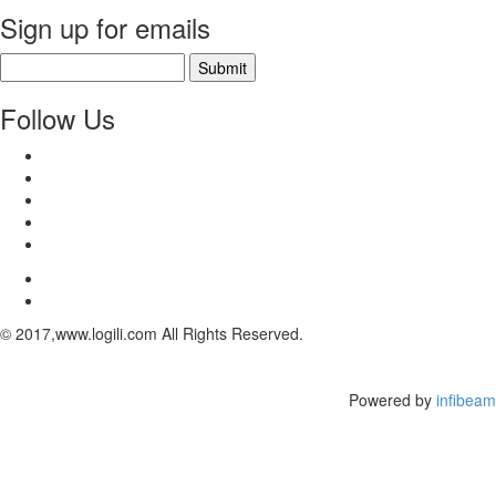
Sign up for emails
Submit
Follow Us
© 2017,www.logili.com All Rights Reserved.
Powered by
infibeam