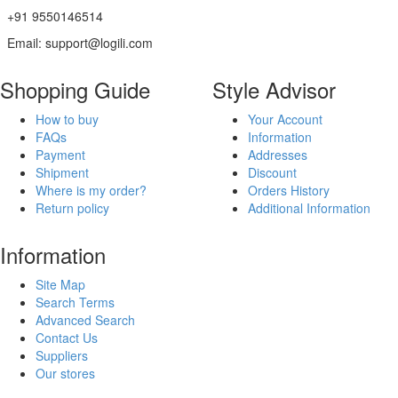
+91 9550146514
Email: support@logili.com
Shopping Guide
Style Advisor
How to buy
Your Account
FAQs
Information
Payment
Addresses
Shipment
Discount
Where is my order?
Orders History
Return policy
Additional Information
Information
Site Map
Search Terms
Advanced Search
Contact Us
Suppliers
Our stores