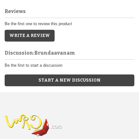
Reviews
Be the first one to review this product
WRITE A REVIEW
Discussion:Brundaavanam
Be the first to start a discussion
START A NEW DISCUSSION