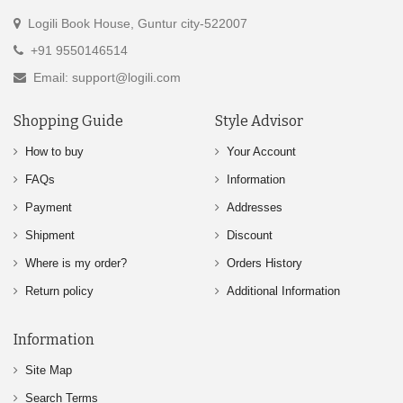
Logili Book House, Guntur city-522007
+91 9550146514
Email: support@logili.com
Shopping Guide
Style Advisor
How to buy
Your Account
FAQs
Information
Payment
Addresses
Shipment
Discount
Where is my order?
Orders History
Return policy
Additional Information
Information
Site Map
Search Terms