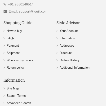
+91 9550146514
Email: support@logili.com
Shopping Guide
Style Advisor
How to buy
Your Account
FAQs
Information
Payment
Addresses
Shipment
Discount
Where is my order?
Orders History
Return policy
Additional Information
Information
Site Map
Search Terms
Advanced Search