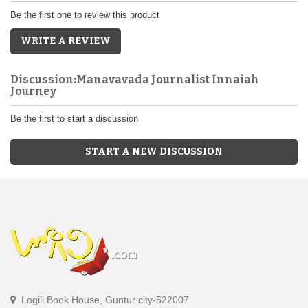
Be the first one to review this product
WRITE A REVIEW
Discussion:Manavavada Journalist Innaiah
Journey
Be the first to start a discussion
START A NEW DISCUSSION
Logili Book House, Guntur city-522007