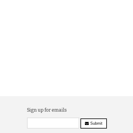
Sign up for emails
Submit