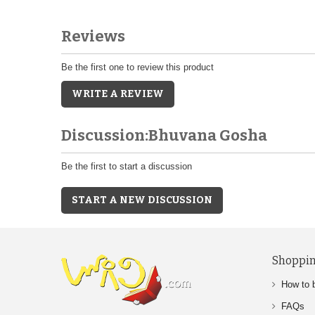
Reviews
Be the first one to review this product
WRITE A REVIEW
Discussion:Bhuvana Gosha
Be the first to start a discussion
START A NEW DISCUSSION
Shoppin
How to 
FAQs