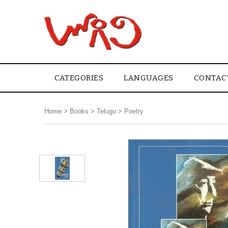
CATEGORIES
LANGUAGES
CONTAC
Home
>
Books
>
Telugu
>
Poetry