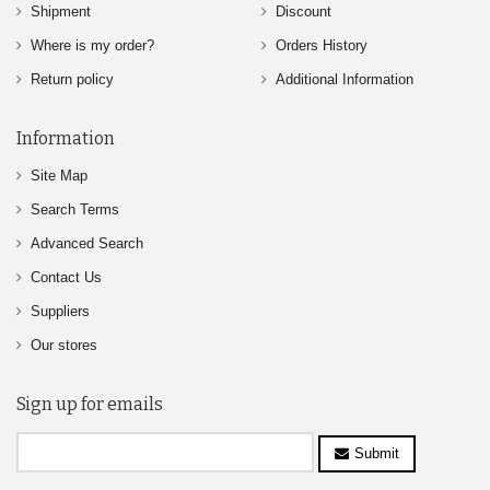
Shipment
Discount
Where is my order?
Orders History
Return policy
Additional Information
Information
Site Map
Search Terms
Advanced Search
Contact Us
Suppliers
Our stores
Sign up for emails
Submit