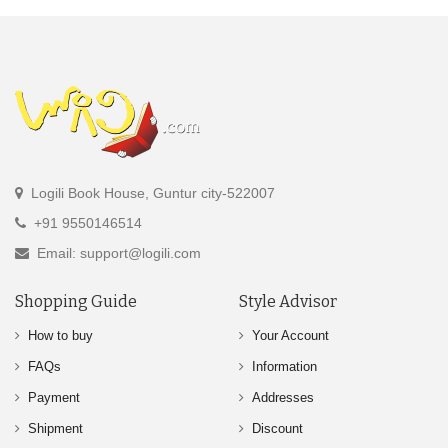
Logili Book House, Guntur city-522007
+91 9550146514
Email: support@logili.com
Shopping Guide
Style Advisor
How to buy
Your Account
FAQs
Information
Payment
Addresses
Shipment
Discount