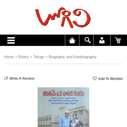
Home
>
Books
>
Telugu
>
Biography and Autobiography
Write A Review