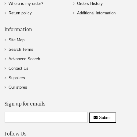
Where is my order?
Orders History
Return policy
Additional Information
Information
Site Map
Search Terms
Advanced Search
Contact Us
Suppliers
Our stores
Sign up for emails
Submit
Follow Us