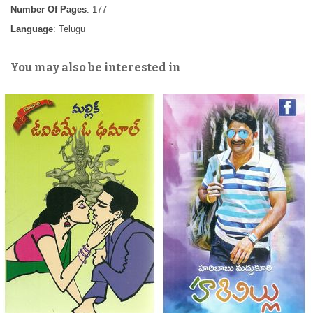
Number Of Pages
: 177
Language
: Telugu
You may also be interested in