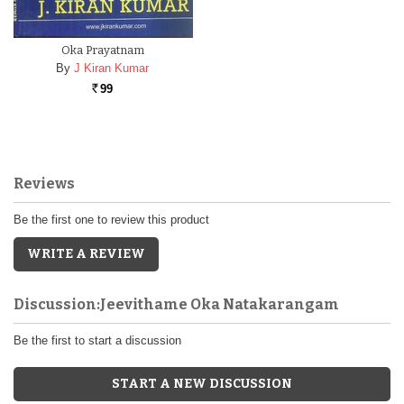
Oka Prayatnam
By
J Kiran Kumar
99
Rs.
Reviews
Be the first one to review this product
WRITE A REVIEW
Discussion:Jeevithame Oka Natakarangam
Be the first to start a discussion
START A NEW DISCUSSION