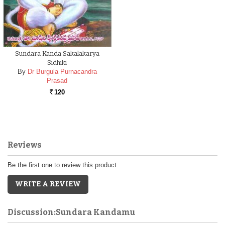
Sundara Kanda Sakalakarya
Sidhiki
By
Dr Burgula Purnacandra
Prasad
120
Rs.
Reviews
Be the first one to review this product
WRITE A REVIEW
Discussion:Sundara Kandamu