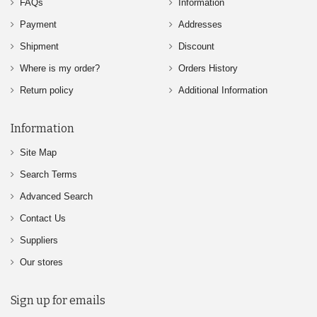
FAQs
Information
Payment
Addresses
Shipment
Discount
Where is my order?
Orders History
Return policy
Additional Information
Information
Site Map
Search Terms
Advanced Search
Contact Us
Suppliers
Our stores
Sign up for emails