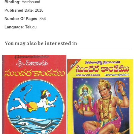
Binding
: Hardbound
Published Date
: 2016
Number Of Pages
: 854
Language
: Telugu
You may also be interested in