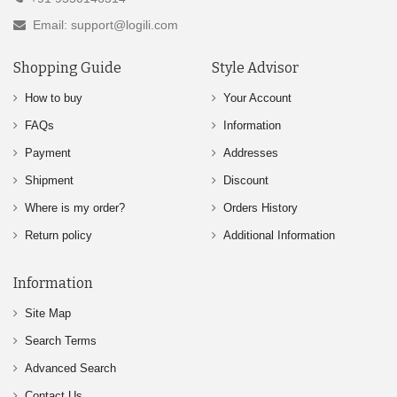
Email: support@logili.com
Shopping Guide
Style Advisor
How to buy
Your Account
FAQs
Information
Payment
Addresses
Shipment
Discount
Where is my order?
Orders History
Return policy
Additional Information
Information
Site Map
Search Terms
Advanced Search
Contact Us