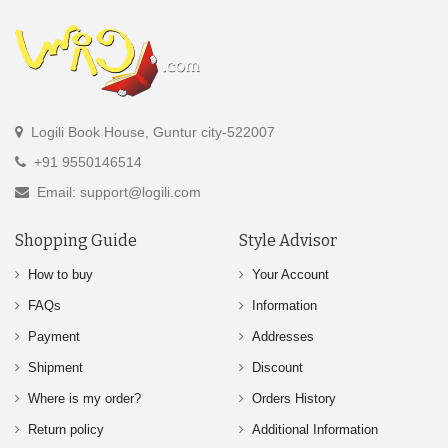
Logili Book House, Guntur city-522007
+91 9550146514
Email: support@logili.com
Shopping Guide
Style Advisor
How to buy
Your Account
FAQs
Information
Payment
Addresses
Shipment
Discount
Where is my order?
Orders History
Return policy
Additional Information