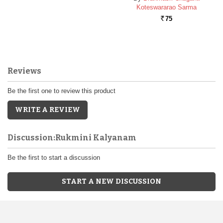
Koteswararao Sarma
75
Rs.
Reviews
Be the first one to review this product
WRITE A REVIEW
Discussion:Rukmini Kalyanam
Be the first to start a discussion
START A NEW DISCUSSION