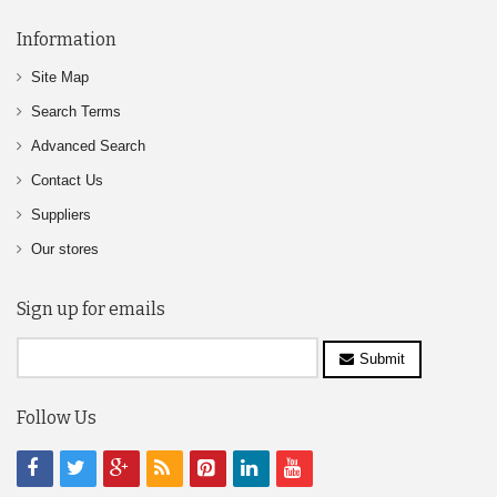
Information
Site Map
Search Terms
Advanced Search
Contact Us
Suppliers
Our stores
Sign up for emails
Submit
Follow Us