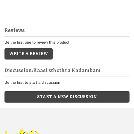
Reviews
Be the first one to review this product
WRITE A REVIEW
Discussion:Kaasi sthothra Kadambam
Be the first to start a discussion
START A NEW DISCUSSION