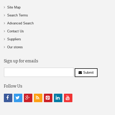
Site Map
Search Terms
Advanced Search
Contact Us
Suppliers
Our stores
Sign up for emails
Submit
Follow Us