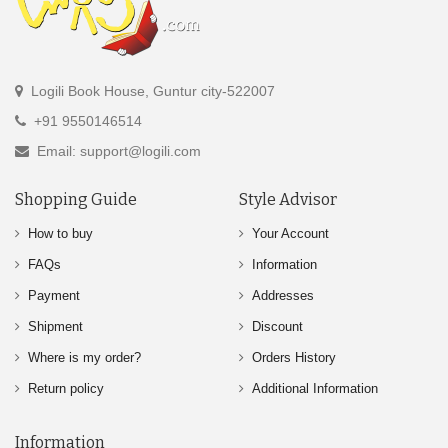
Logili Book House, Guntur city-522007
+91 9550146514
Email: support@logili.com
Shopping Guide
Style Advisor
How to buy
Your Account
FAQs
Information
Payment
Addresses
Shipment
Discount
Where is my order?
Orders History
Return policy
Additional Information
Information