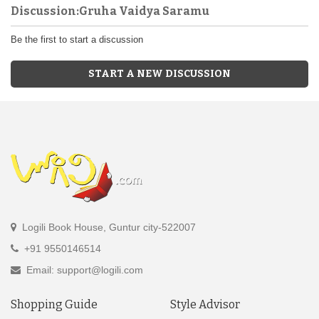
Discussion:Gruha Vaidya Saramu
Be the first to start a discussion
START A NEW DISCUSSION
Logili Book House, Guntur city-522007
+91 9550146514
Email: support@logili.com
Shopping Guide
Style Advisor