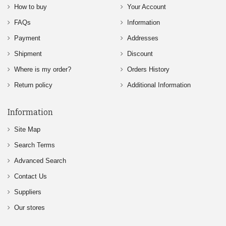
How to buy
Your Account
FAQs
Information
Payment
Addresses
Shipment
Discount
Where is my order?
Orders History
Return policy
Additional Information
Information
Site Map
Search Terms
Advanced Search
Contact Us
Suppliers
Our stores