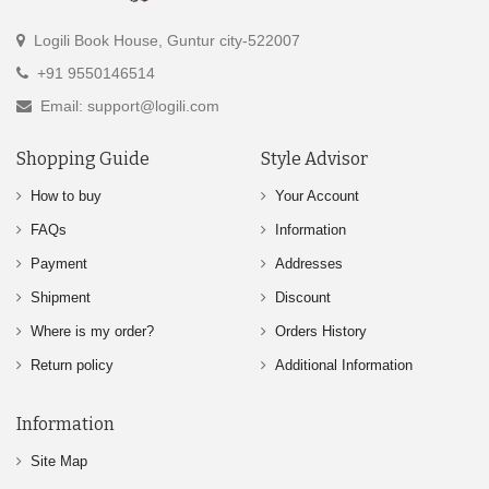
Logili Book House, Guntur city-522007
+91 9550146514
Email: support@logili.com
Shopping Guide
Style Advisor
How to buy
Your Account
FAQs
Information
Payment
Addresses
Shipment
Discount
Where is my order?
Orders History
Return policy
Additional Information
Information
Site Map