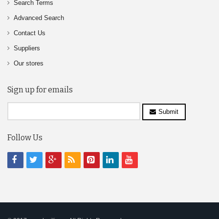
Search Terms
Advanced Search
Contact Us
Suppliers
Our stores
Sign up for emails
Submit
Follow Us