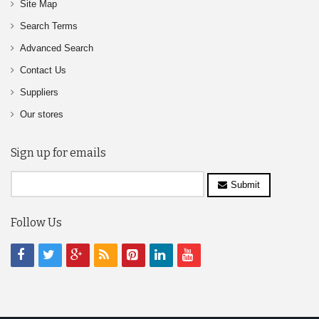
Site Map
Search Terms
Advanced Search
Contact Us
Suppliers
Our stores
Sign up for emails
Submit
Follow Us