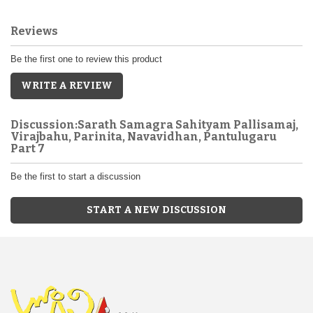
Reviews
Be the first one to review this product
WRITE A REVIEW
Discussion:Sarath Samagra Sahityam Pallisamaj,
Virajbahu, Parinita, Navavidhan, Pantulugaru
Part 7
Be the first to start a discussion
START A NEW DISCUSSION