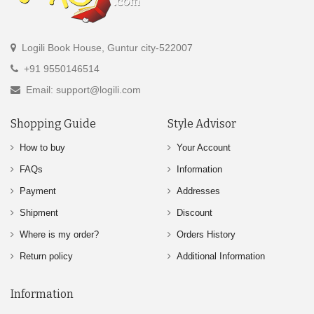
Logili Book House, Guntur city-522007
+91 9550146514
Email: support@logili.com
Shopping Guide
Style Advisor
How to buy
Your Account
FAQs
Information
Payment
Addresses
Shipment
Discount
Where is my order?
Orders History
Return policy
Additional Information
Information