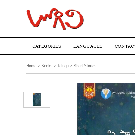
CATEGORIES
LANGUAGES
CONTAC
Home
>
Books
>
Telugu
>
Short Stories