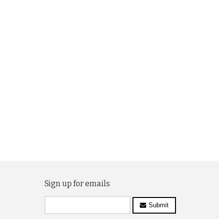
Sign up for emails
Submit