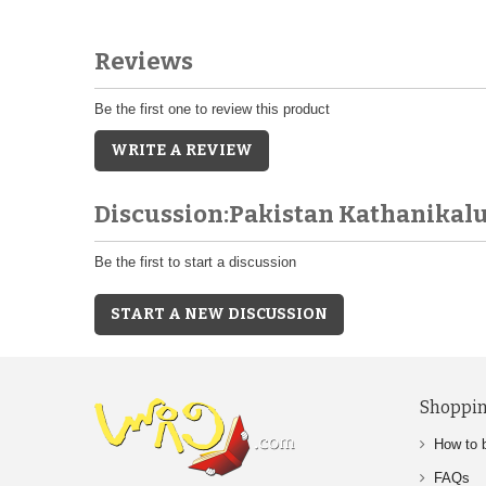
Reviews
Be the first one to review this product
WRITE A REVIEW
Discussion:Pakistan Kathanikal
Be the first to start a discussion
START A NEW DISCUSSION
Shoppin
How to 
FAQs