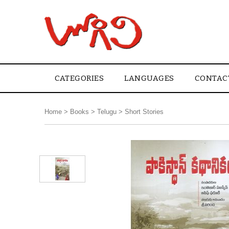
CATEGORIES
LANGUAGES
CONTAC
Home
>
Books
>
Telugu
>
Short Stories