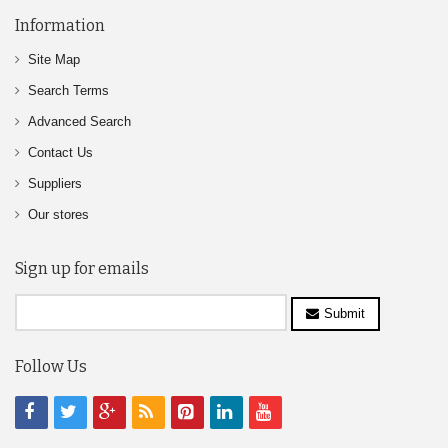
Information
Site Map
Search Terms
Advanced Search
Contact Us
Suppliers
Our stores
Sign up for emails
Submit
Follow Us