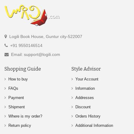
Logili Book House, Guntur city-522007
+91 9550146514
Email: support@logili.com
Shopping Guide
Style Advisor
How to buy
Your Account
FAQs
Information
Payment
Addresses
Shipment
Discount
Where is my order?
Orders History
Return policy
Additional Information