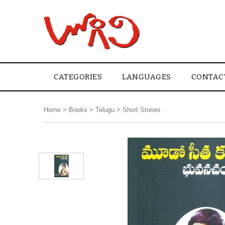
CATEGORIES
LANGUAGES
CONTAC
Home
>
Books
>
Telugu
>
Short Stories