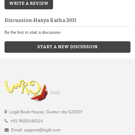
WRITE A REVIEW
Discussion:Hasya Katha 2011
Be the first to start a discussion
START A NEW DISCUSSION
Logili Book House, Guntur city-522007
+91 9550146514
Email: support@logili.com