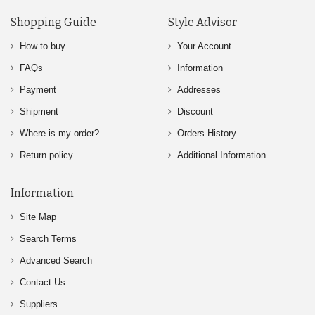
Shopping Guide
Style Advisor
How to buy
Your Account
FAQs
Information
Payment
Addresses
Shipment
Discount
Where is my order?
Orders History
Return policy
Additional Information
Information
Site Map
Search Terms
Advanced Search
Contact Us
Suppliers