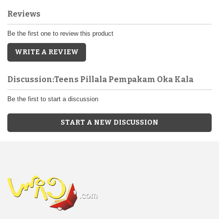
Reviews
Be the first one to review this product
WRITE A REVIEW
Discussion:Teens Pillala Pempakam Oka Kala
Be the first to start a discussion
START A NEW DISCUSSION