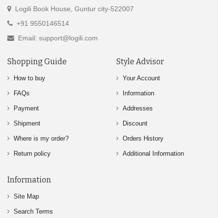
Logili Book House, Guntur city-522007
+91 9550146514
Email: support@logili.com
Shopping Guide
Style Advisor
How to buy
Your Account
FAQs
Information
Payment
Addresses
Shipment
Discount
Where is my order?
Orders History
Return policy
Additional Information
Information
Site Map
Search Terms