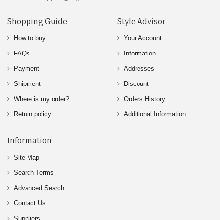
Shopping Guide
Style Advisor
How to buy
Your Account
FAQs
Information
Payment
Addresses
Shipment
Discount
Where is my order?
Orders History
Return policy
Additional Information
Information
Site Map
Search Terms
Advanced Search
Contact Us
Suppliers