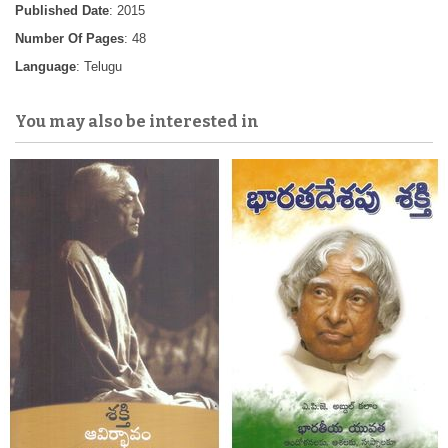
Published Date
: 2015
Number Of Pages
: 48
Language
: Telugu
You may also be interested in