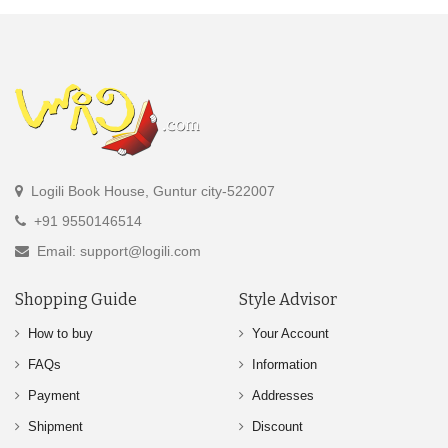
Logili Book House, Guntur city-522007
+91 9550146514
Email: support@logili.com
Shopping Guide
Style Advisor
How to buy
Your Account
FAQs
Information
Payment
Addresses
Shipment
Discount