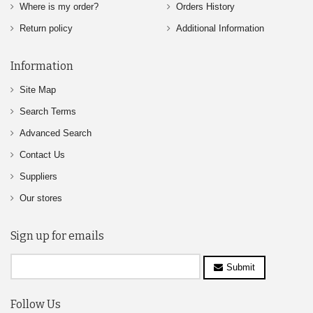
Where is my order?
Orders History
Return policy
Additional Information
Information
Site Map
Search Terms
Advanced Search
Contact Us
Suppliers
Our stores
Sign up for emails
Submit
Follow Us