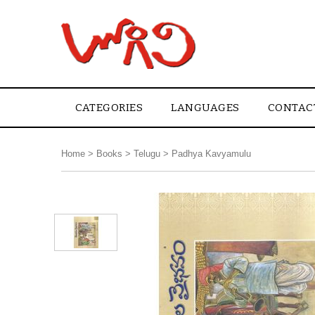
CATEGORIES
LANGUAGES
CONTAC
Home
>
Books
>
Telugu
>
Padhya Kavyamulu