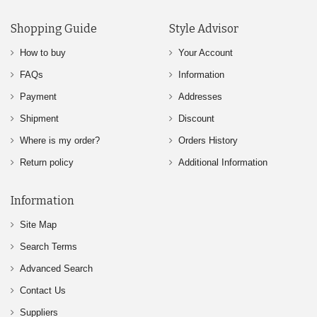
Shopping Guide
Style Advisor
How to buy
Your Account
FAQs
Information
Payment
Addresses
Shipment
Discount
Where is my order?
Orders History
Return policy
Additional Information
Information
Site Map
Search Terms
Advanced Search
Contact Us
Suppliers