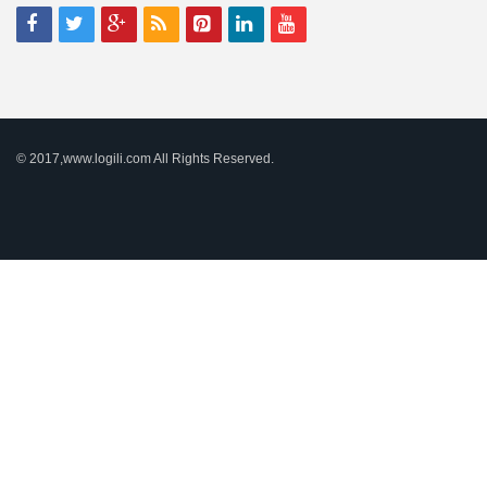
© 2017,www.logili.com All Rights Reserved.