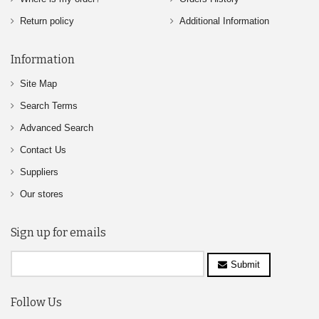
Return policy
Additional Information
Information
Site Map
Search Terms
Advanced Search
Contact Us
Suppliers
Our stores
Sign up for emails
Submit
Follow Us