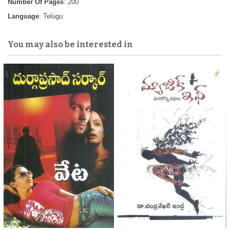
Number Of Pages
: 200
Language
: Telugu
You may also be interested in