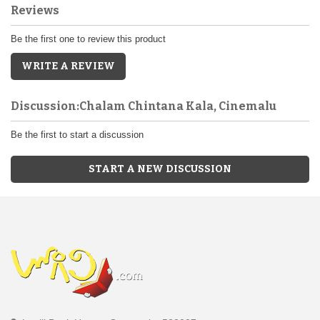
Reviews
Be the first one to review this product
WRITE A REVIEW
Discussion:Chalam Chintana Kala, Cinemalu
Be the first to start a discussion
START A NEW DISCUSSION