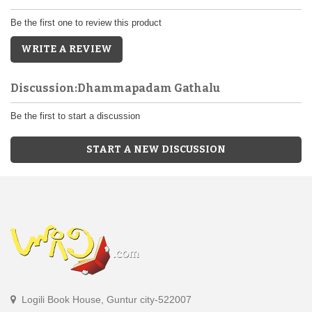
Be the first one to review this product
WRITE A REVIEW
Discussion:Dhammapadam Gathalu
Be the first to start a discussion
START A NEW DISCUSSION
Logili Book House, Guntur city-522007