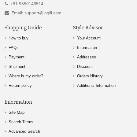
+91 9550146514
Email: support@logili.com
Shopping Guide
Style Advisor
How to buy
Your Account
FAQs
Information
Payment
Addresses
Shipment
Discount
Where is my order?
Orders History
Return policy
Additional Information
Information
Site Map
Search Terms
Advanced Search