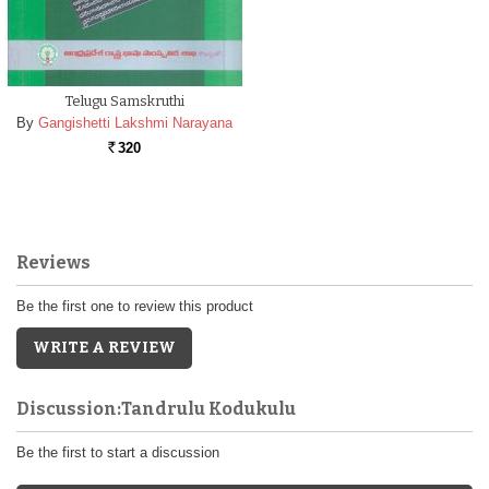
Telugu Samskruthi
By
Gangishetti Lakshmi Narayana
320
Rs.
Reviews
Be the first one to review this product
WRITE A REVIEW
Discussion:Tandrulu Kodukulu
Be the first to start a discussion