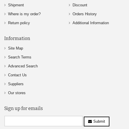
Shipment
Discount
Where is my order?
Orders History
Return policy
Additional Information
Information
Site Map
Search Terms
Advanced Search
Contact Us
Suppliers
Our stores
Sign up for emails
Submit