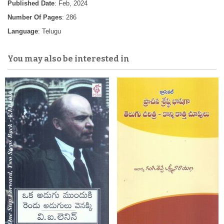
Published Date
: Feb, 2024
Number Of Pages
: 286
Language
: Telugu
You may also be interested in