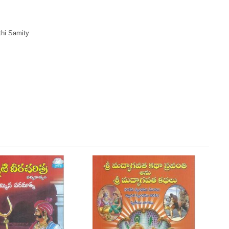
thi Samity