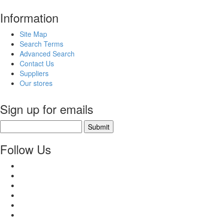
Information
Site Map
Search Terms
Advanced Search
Contact Us
Suppliers
Our stores
Sign up for emails
Submit
Follow Us