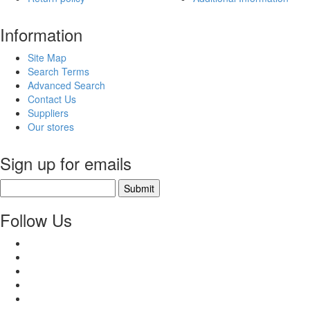
Information
Site Map
Search Terms
Advanced Search
Contact Us
Suppliers
Our stores
Sign up for emails
Submit
Follow Us