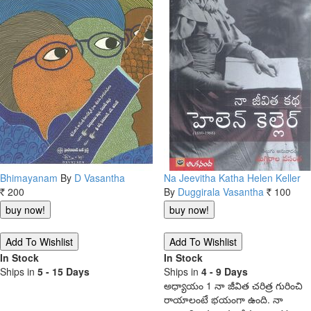
Bhimayanam
By
D Vasantha
Na Jeevitha Katha Helen Keller
200
By
Duggirala Vasantha
100
Rs.
Rs.
In Stock
In Stock
Ships in
5 - 15 Days
Ships in
4 - 9 Days
అధ్యాయం 1 నా జీవిత చరిత్ర గురించి
రాయాలంటే భయంగా ఉంది. నా