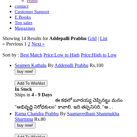
Hindi
contact
Customer Support
E Books
Top sales
Magazines
Showing 14 Results for
Addepalli Prabhu
Grid
|
List
« Previous
1
2
Next »
Sort by :
Best Match
Price:Low to High
Price:High to Low
Seamen Kathalu
By
Addepalli Prabhu
Rs.
100
In Stock
Ships in
4 - 9 Days
ఈ కథలో బూరయ్య చెప్పినట్టు మనం
"అభివృద్ధి నిరోధకులం" కావాలి. ఇది తప్పనిసరి. "అ…
Rama Chandra Prabhu
By
Saamavedham Shanmukha
Sharmma
Rs.
80