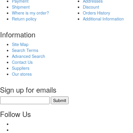
Payment
Addresses
Shipment
Discount
Where is my order?
Orders History
Return policy
Additional Information
Information
Site Map
Search Terms
Advanced Search
Contact Us
Suppliers
Our stores
Sign up for emails
Submit
Follow Us