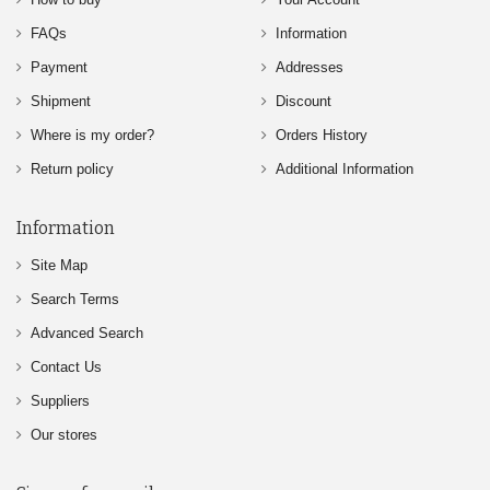
FAQs
Information
Payment
Addresses
Shipment
Discount
Where is my order?
Orders History
Return policy
Additional Information
Information
Site Map
Search Terms
Advanced Search
Contact Us
Suppliers
Our stores