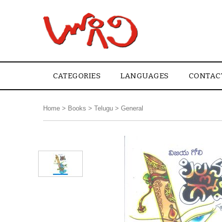
CATEGORIES
LANGUAGES
CONTAC
Home
>
Books
>
Telugu
>
General