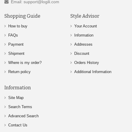
Email: support@logili.com
Shopping Guide
Style Advisor
How to buy
Your Account
FAQs
Information
Payment
Addresses
Shipment
Discount
Where is my order?
Orders History
Return policy
Additional Information
Information
Site Map
Search Terms
Advanced Search
Contact Us