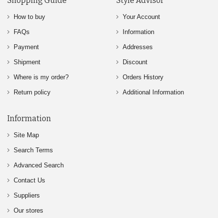
Shopping Guide
Style Advisor
How to buy
Your Account
FAQs
Information
Payment
Addresses
Shipment
Discount
Where is my order?
Orders History
Return policy
Additional Information
Information
Site Map
Search Terms
Advanced Search
Contact Us
Suppliers
Our stores