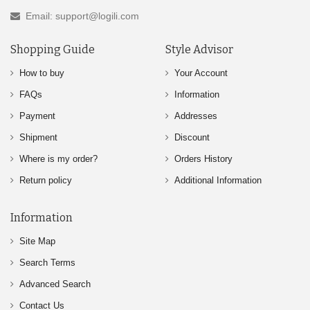
Email: support@logili.com
Shopping Guide
Style Advisor
How to buy
Your Account
FAQs
Information
Payment
Addresses
Shipment
Discount
Where is my order?
Orders History
Return policy
Additional Information
Information
Site Map
Search Terms
Advanced Search
Contact Us