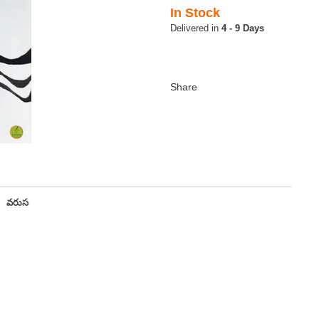
In Stock
4 - 9 Days
వరుస