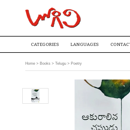
CATEGORIES
LANGUAGES
CONTAC
Home
>
Books
>
Telugu
>
Poetry