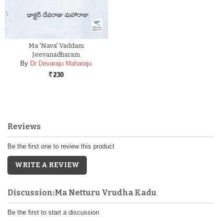
Ma 'nava' Vaddam
Jeevanadharam
By
Dr Devaraju Maharaju
230
Rs.
Reviews
Be the first one to review this product
WRITE A REVIEW
Discussion:Ma Netturu Vrudha Kadu
Be the first to start a discussion