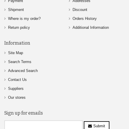
Payment
Addresses
Shipment
Discount
Where is my order?
Orders History
Return policy
Additional Information
Information
Site Map
Search Terms
Advanced Search
Contact Us
Suppliers
Our stores
Sign up for emails
Submit