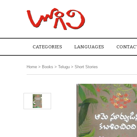
CATEGORIES
LANGUAGES
CONTAC
Home
>
Books
>
Telugu
>
Short Stories