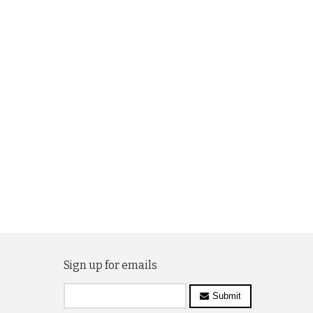
Sign up for emails
Submit