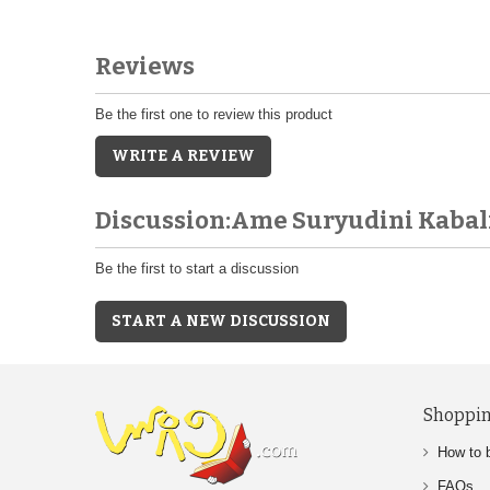
Reviews
Be the first one to review this product
WRITE A REVIEW
Discussion:Ame Suryudini Kabal
Be the first to start a discussion
START A NEW DISCUSSION
Shoppin
How to 
FAQs