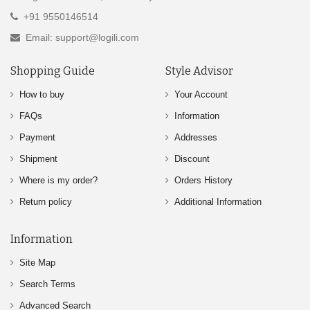
+91 9550146514
Email: support@logili.com
Shopping Guide
Style Advisor
How to buy
Your Account
FAQs
Information
Payment
Addresses
Shipment
Discount
Where is my order?
Orders History
Return policy
Additional Information
Information
Site Map
Search Terms
Advanced Search