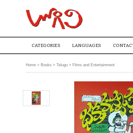
CATEGORIES
LANGUAGES
CONTAC
Home
>
Books
>
Telugu
>
Films and Entertainment