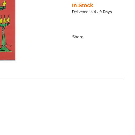
In Stock
4 - 9 Days