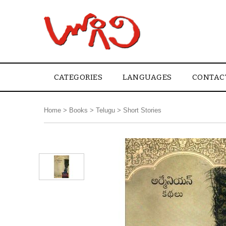
CATEGORIES
LANGUAGES
CONTAC
Home
>
Books
>
Telugu
>
Short Stories