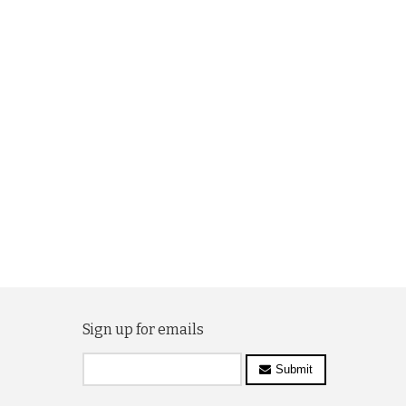
Sign up for emails
Submit