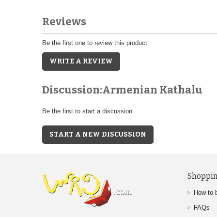
Reviews
Be the first one to review this product
WRITE A REVIEW
Discussion:Armenian Kathalu
Be the first to start a discussion
START A NEW DISCUSSION
Shoppin
How to 
FAQs