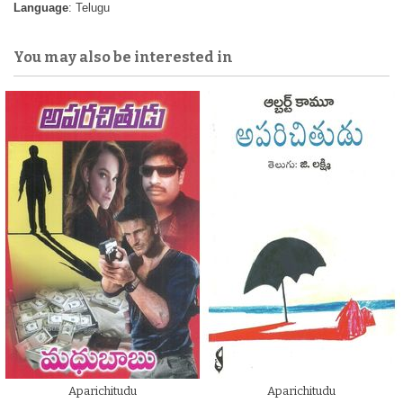
Language
: Telugu
You may also be interested in
Aparichitudu
Aparichitudu