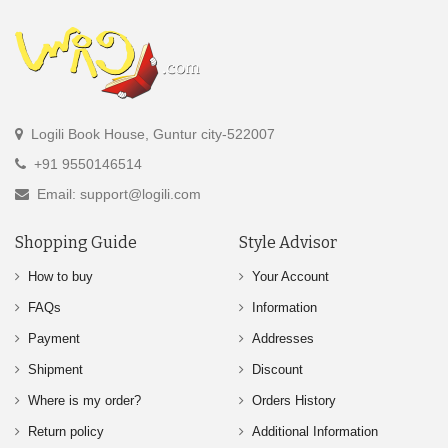
Logili Book House, Guntur city-522007
+91 9550146514
Email: support@logili.com
Shopping Guide
Style Advisor
How to buy
Your Account
FAQs
Information
Payment
Addresses
Shipment
Discount
Where is my order?
Orders History
Return policy
Additional Information