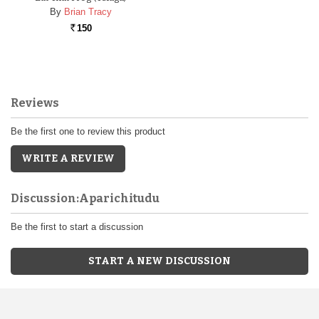
By
Brian Tracy
150
Rs.
Reviews
Be the first one to review this product
WRITE A REVIEW
Discussion:Aparichitudu
Be the first to start a discussion
START A NEW DISCUSSION