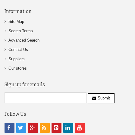
Information
Site Map
Search Terms
Advanced Search
Contact Us
Suppliers
Our stores
Sign up for emails
Submit
Follow Us