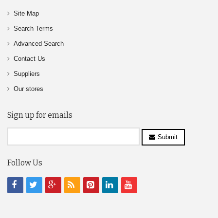
Site Map
Search Terms
Advanced Search
Contact Us
Suppliers
Our stores
Sign up for emails
Submit
Follow Us