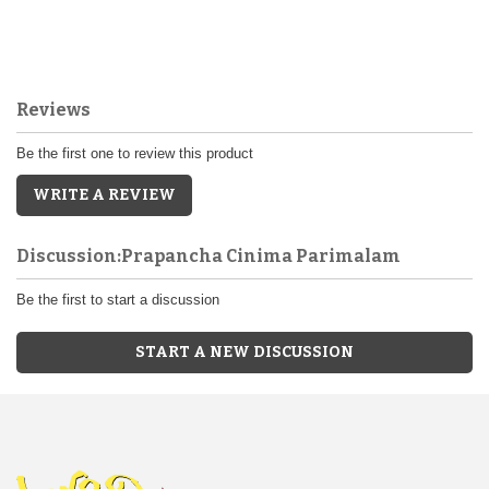
Reviews
Be the first one to review this product
WRITE A REVIEW
Discussion:Prapancha Cinima Parimalam
Be the first to start a discussion
START A NEW DISCUSSION