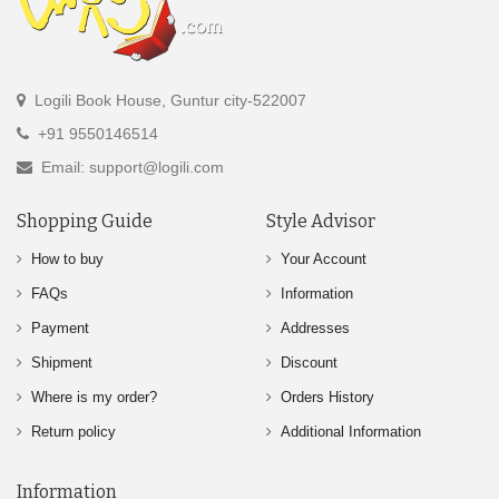
Logili Book House, Guntur city-522007
+91 9550146514
Email: support@logili.com
Shopping Guide
Style Advisor
How to buy
Your Account
FAQs
Information
Payment
Addresses
Shipment
Discount
Where is my order?
Orders History
Return policy
Additional Information
Information