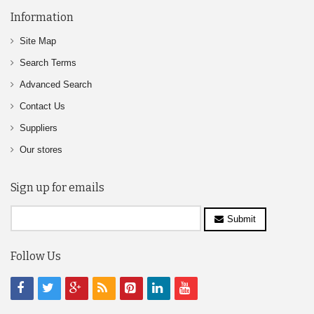
Information
Site Map
Search Terms
Advanced Search
Contact Us
Suppliers
Our stores
Sign up for emails
Submit
Follow Us