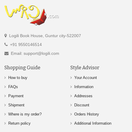
Logili Book House, Guntur city-522007
+91 9550146514
Email: support@logili.com
Shopping Guide
Style Advisor
How to buy
Your Account
FAQs
Information
Payment
Addresses
Shipment
Discount
Where is my order?
Orders History
Return policy
Additional Information