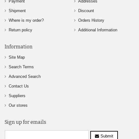
Payment
Addresses
Shipment
Discount
Where is my order?
Orders History
Return policy
Additional Information
Information
Site Map
Search Terms
Advanced Search
Contact Us
Suppliers
Our stores
Sign up for emails
Submit