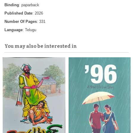
Binding
: paparback
Published Date
: 2026
Number Of Pages
: 331
Language
: Telugu
You may also be interested in