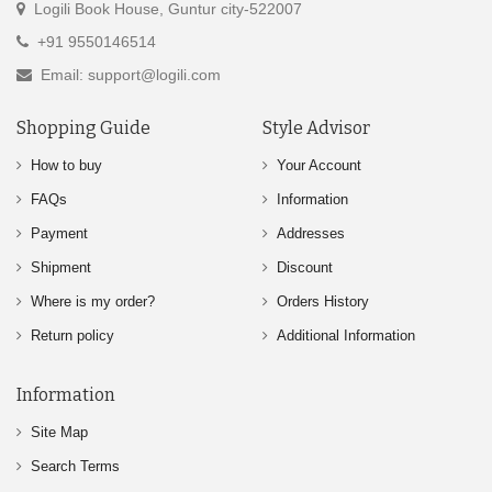
Logili Book House, Guntur city-522007
+91 9550146514
Email: support@logili.com
Shopping Guide
Style Advisor
How to buy
Your Account
FAQs
Information
Payment
Addresses
Shipment
Discount
Where is my order?
Orders History
Return policy
Additional Information
Information
Site Map
Search Terms