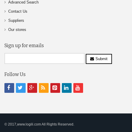
Advanced Search
Contact Us
Suppliers
Our stores
Sign up for emails
Submit
Follow Us
© 2017,www.logili.com All Rights Reserved.