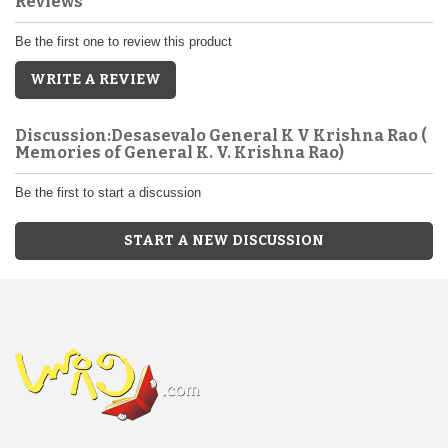
Reviews
Be the first one to review this product
WRITE A REVIEW
Discussion:Desasevalo General K V Krishna Rao (
Memories of General K. V. Krishna Rao)
Be the first to start a discussion
START A NEW DISCUSSION